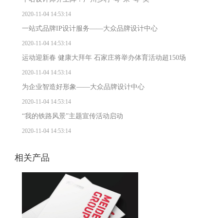
2020-11-04 14:53:14
一站式品牌IP设计服务——大众品牌设计中心
2020-11-04 14:53:14
运动迎新春 健康大拜年 石家庄将举办体育活动超150场
2020-11-04 14:53:14
为企业智造好形象——大众品牌设计中心
2020-11-04 14:53:14
“我的铁路风景”主题宣传活动启动
2020-11-04 14:53:14
相关产品