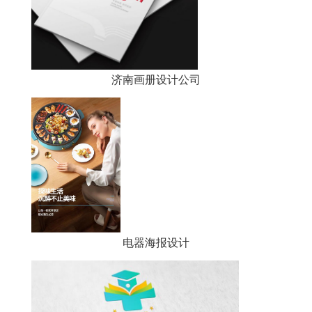
济南画册设计公司
电器海报设计