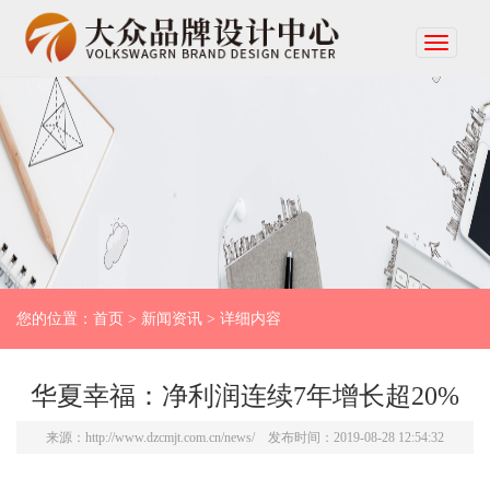
您的位置：
首页
>
新闻资讯
> 详细内容
华夏幸福：净利润连续7年增长超20%
来源：
http://www.dzcmjt.com.cn/news/
发布时间：2019-08-28 12:54:32