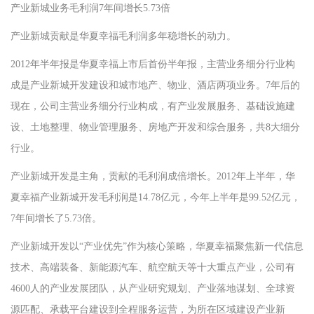
产业新城业务毛利润7年间增长5.73倍
产业新城贡献是华夏幸福毛利润多年稳增长的动力。
2012年半年报是华夏幸福上市后首份半年报，主营业务细分行业构
成是产业新城开发建设和城市地产、物业、酒店两项业务。7年后的
现在，公司主营业务细分行业构成，有产业发展服务、基础设施建
设、土地整理、物业管理服务、房地产开发和综合服务，共8大细分
行业。
产业新城开发是主角，贡献的毛利润成倍增长。2012年上半年，华
夏幸福产业新城开发毛利润是14.78亿元，今年上半年是99.52亿元，
7年间增长了5.73倍。
产业新城开发以“产业优先”作为核心策略，华夏幸福聚焦新一代信息
技术、高端装备、新能源汽车、航空航天等十大重点产业，公司有
4600人的产业发展团队，从产业研究规划、产业落地谋划、全球资
源匹配、承载平台建设到全程服务运营，为所在区域建设产业新