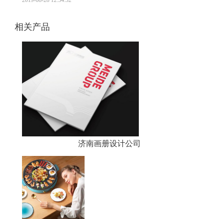
2019-08-28 12:54:32
相关产品
济南画册设计公司