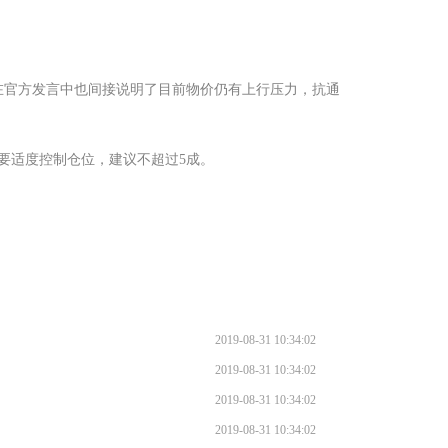
在官方发言中也间接说明了目前物价仍有上行压力，抗通
要适度控制仓位，建议不超过5成。
2019-08-31 10:34:02
2019-08-31 10:34:02
2019-08-31 10:34:02
2019-08-31 10:34:02