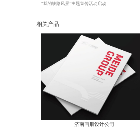
“我的铁路风景”主题宣传活动启动
相关产品
济南画册设计公司