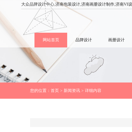
大众品牌设计中心,
济南包装设计
,
济南画册设计制作
,
济南VI
网站首页
品牌设计
画册设计
您的位置：
首页
>
新闻资讯
> 详细内容