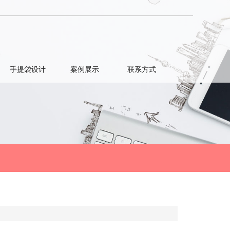
手提袋设计
案例展示
联系方式