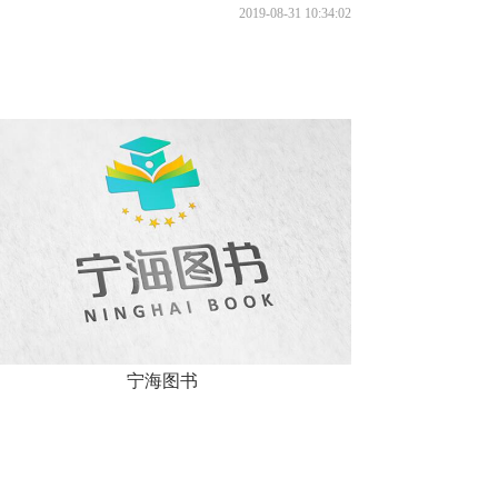
2019-08-31 10:34:02
宁海图书