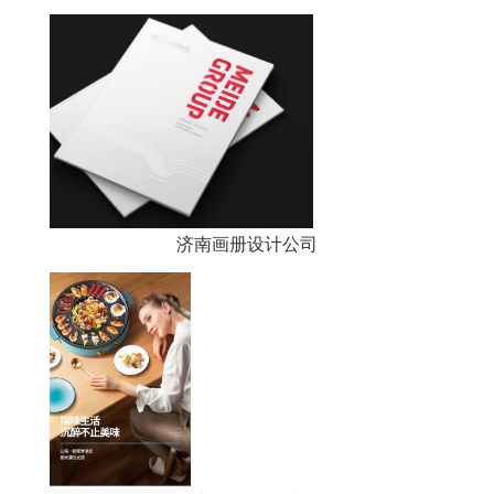
济南画册设计公司