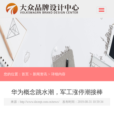
您的位置：
首页
>
新闻资讯
> 详细内容
华为概念跳水潮，军工涨停潮接棒
来源：
http://www.dzcmjt.com.cn/news/
发布时间：2019-08-31 10:59:34