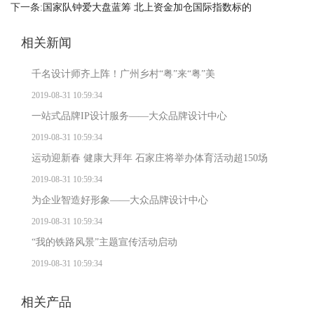
下一条:
国家队钟爱大盘蓝筹 北上资金加仓国际指数标的
相关新闻
千名设计师齐上阵！广州乡村“粤”来“粤”美
2019-08-31 10:59:34
一站式品牌IP设计服务——大众品牌设计中心
2019-08-31 10:59:34
运动迎新春 健康大拜年 石家庄将举办体育活动超150场
2019-08-31 10:59:34
为企业智造好形象——大众品牌设计中心
2019-08-31 10:59:34
“我的铁路风景”主题宣传活动启动
2019-08-31 10:59:34
相关产品